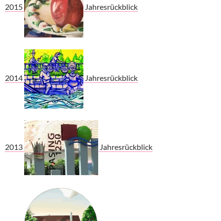
2015
Jahresrückblick
2014
Jahresrückblick
2013
Jahresrückblick