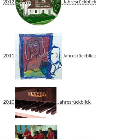
2012
Jahresrückblick
2011
Jahresrückblick
2010
Jahresrückblick