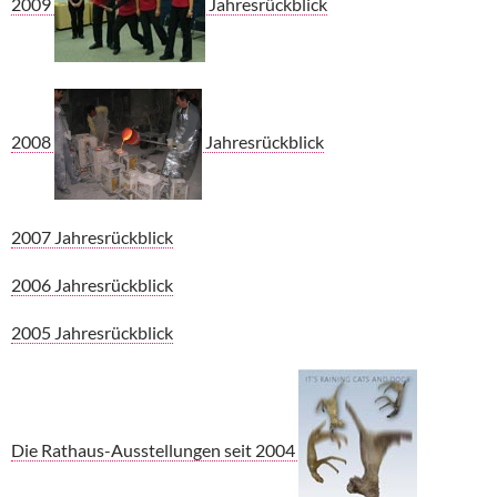
2009
Jahresrückblick
2008
Jahresrückblick
2007 Jahresrückblick
2006 Jahresrückblick
2005 Jahresrückblick
Die Rathaus-Ausstellungen seit 2004