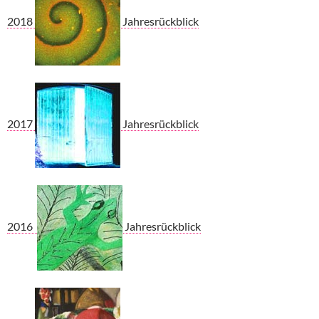
2018
Jahresrückblick
2017
Jahresrückblick
2016
Jahresrückblick