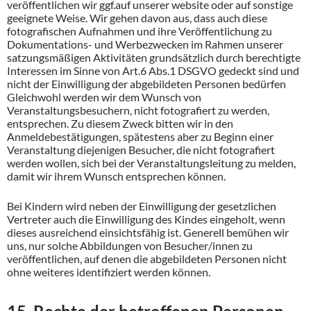
veröffentlichen wir ggf.auf unserer website oder auf sonstige
geeignete Weise. Wir gehen davon aus, dass auch diese
fotografischen Aufnahmen und ihre Veröffentlichung zu
Dokumentations- und Werbezwecken im Rahmen unserer
satzungsmäßigen Aktivitäten grundsätzlich durch berechtigte
Interessen im Sinne von Art.6 Abs.1 DSGVO gedeckt sind und
nicht der Einwilligung der abgebildeten Personen bedürfen
Gleichwohl werden wir dem Wunsch von
Veranstaltungsbesuchern, nicht fotografiert zu werden,
entsprechen. Zu diesem Zweck bitten wir in den
Anmeldebestätigungen, spätestens aber zu Beginn einer
Veranstaltung diejenigen Besucher, die nicht fotografiert
werden wollen, sich bei der Veranstaltungsleitung zu melden,
damit wir ihrem Wunsch entsprechen können.
Bei Kindern wird neben der Einwilligung der gesetzlichen
Vertreter auch die Einwilligung des Kindes eingeholt, wenn
dieses ausreichend einsichtsfähig ist. Generell bemühen wir
uns, nur solche Abbildungen von Besucher/innen zu
veröffentlichen, auf denen die abgebildeten Personen nicht
ohne weiteres identifiziert werden können.