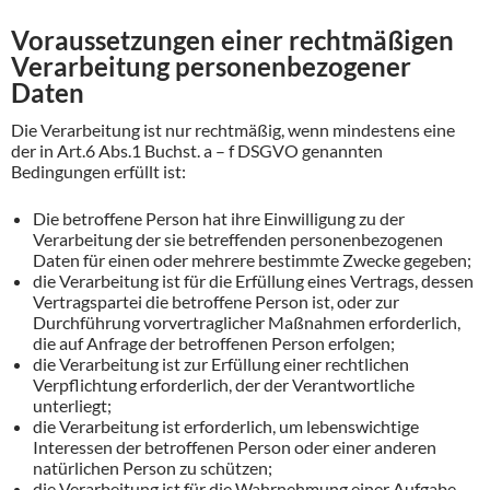
Voraussetzungen einer rechtmäßigen
Verarbeitung personenbezogener
Daten
Die Verarbeitung ist nur rechtmäßig, wenn mindestens eine
der in Art.6 Abs.1 Buchst. a – f DSGVO genannten
Bedingungen erfüllt ist:
Die betroffene Person hat ihre Einwilligung zu der
Verarbeitung der sie betreffenden personenbezogenen
Daten für einen oder mehrere bestimmte Zwecke gegeben;
die Verarbeitung ist für die Erfüllung eines Vertrags, dessen
Vertragspartei die betroffene Person ist, oder zur
Durchführung vorvertraglicher Maßnahmen erforderlich,
die auf Anfrage der betroffenen Person erfolgen;
die Verarbeitung ist zur Erfüllung einer rechtlichen
Verpflichtung erforderlich, der der Verantwortliche
unterliegt;
die Verarbeitung ist erforderlich, um lebenswichtige
Interessen der betroffenen Person oder einer anderen
natürlichen Person zu schützen;
die Verarbeitung ist für die Wahrnehmung einer Aufgabe