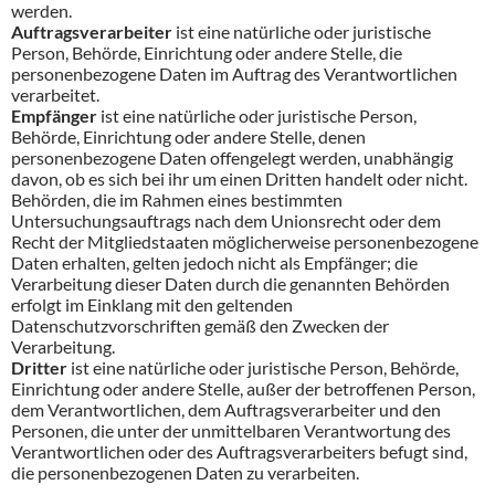
werden.
Auftragsverarbeiter
ist eine natürliche oder juristische
Person, Behörde, Einrichtung oder andere Stelle, die
personenbezogene Daten im Auftrag des Verantwortlichen
verarbeitet.
Empfänger
ist eine natürliche oder juristische Person,
Behörde, Einrichtung oder andere Stelle, denen
personenbezogene Daten offengelegt werden, unabhängig
davon, ob es sich bei ihr um einen Dritten handelt oder nicht.
Behörden, die im Rahmen eines bestimmten
Untersuchungsauftrags nach dem Unionsrecht oder dem
Recht der Mitgliedstaaten möglicherweise personenbezogene
Daten erhalten, gelten jedoch nicht als Empfänger; die
Verarbeitung dieser Daten durch die genannten Behörden
erfolgt im Einklang mit den geltenden
Datenschutzvorschriften gemäß den Zwecken der
Verarbeitung.
Dritter
ist eine natürliche oder juristische Person, Behörde,
Einrichtung oder andere Stelle, außer der betroffenen Person,
dem Verantwortlichen, dem Auftragsverarbeiter und den
Personen, die unter der unmittelbaren Verantwortung des
Verantwortlichen oder des Auftragsverarbeiters befugt sind,
die personenbezogenen Daten zu verarbeiten.