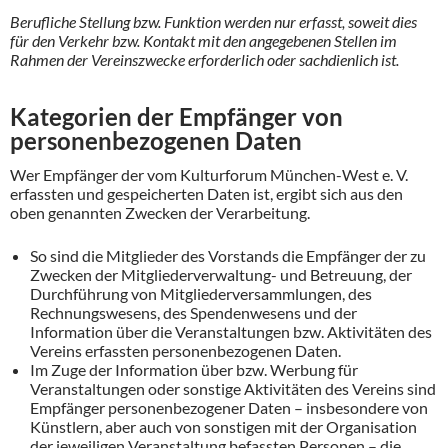
Berufliche Stellung bzw. Funktion werden nur erfasst, soweit dies
für den Verkehr bzw. Kontakt mit den angegebenen Stellen im
Rahmen der Vereinszwecke erforderlich oder sachdienlich ist.
Kategorien der Empfänger von
personenbezogenen Daten
Wer Empfänger der vom Kulturforum München-West e. V.
erfassten und gespeicherten Daten ist, ergibt sich aus den
oben genannten Zwecken der Verarbeitung.
So sind die Mitglieder des Vorstands die Empfänger der zu
Zwecken der Mitgliederverwaltung- und Betreuung, der
Durchführung von Mitgliederversammlungen, des
Rechnungswesens, des Spendenwesens und der
Information über die Veranstaltungen bzw. Aktivitäten des
Vereins erfassten personenbezogenen Daten.
Im Zuge der Information über bzw. Werbung für
Veranstaltungen oder sonstige Aktivitäten des Vereins sind
Empfänger personenbezogener Daten – insbesondere von
Künstlern, aber auch von sonstigen mit der Organisation
der jeweiligen Veranstaltung befassten Personen – die