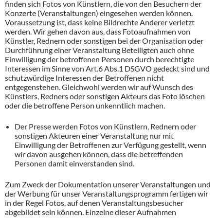
finden sich Fotos von Künstlern, die von den Besuchern der
Konzerte (Veranstaltungen) eingesehen werden können.
Voraussetzung ist, dass keine Bildrechte Anderer verletzt
werden. Wir gehen davon aus, dass Fotoaufnahmen von
Künstler, Rednern oder sonstigen bei der Organisation oder
Durchführung einer Veranstaltung Beteiligten auch ohne
Einwilligung der betroffenen Personen durch berechtigte
Interessen im Sinne von Art.6 Abs.1 DSGVO gedeckt sind und
schutzwürdige Interessen der Betroffenen nicht
entgegenstehen. Gleichwohl werden wir auf Wunsch des
Künstlers, Redners oder sonstigen Akteurs das Foto löschen
oder die betroffene Person unkenntlich machen.
Der Presse werden Fotos von Künstlern, Rednern oder
sonstigen Akteuren einer Veranstaltung nur mit
Einwilligung der Betroffenen zur Verfügung gestellt, wenn
wir davon ausgehen können, dass die betreffenden
Personen damit einverstanden sind.
Zum Zweck der Dokumentation unserer Veranstaltungen und
der Werbung für unser Veranstaltungsprogramm fertigen wir
in der Regel Fotos, auf denen Veranstaltungsbesucher
abgebildet sein können. Einzelne dieser Aufnahmen