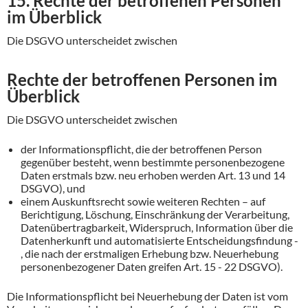
15. Rechte der betroffenen Personen
im Überblick
Die DSGVO unterscheidet zwischen
Rechte der betroffenen Personen im
Überblick
Die DSGVO unterscheidet zwischen
der Informationspflicht, die der betroffenen Person
gegenüber besteht, wenn bestimmte personenbezogene
Daten erstmals bzw. neu erhoben werden Art. 13 und 14
DSGVO), und
einem Auskunftsrecht sowie weiteren Rechten – auf
Berichtigung, Löschung, Einschränkung der Verarbeitung,
Datenübertragbarkeit, Widerspruch, Information über die
Datenherkunft und automatisierte Entscheidungsfindung -
, die nach der erstmaligen Erhebung bzw. Neuerhebung
personenbezogener Daten greifen Art. 15 - 22 DSGVO).
Die Informationspflicht bei Neuerhebung der Daten ist vom