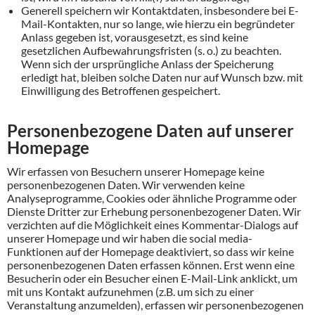
Generell speichern wir Kontaktdaten, insbesondere bei E-
Mail-Kontakten, nur so lange, wie hierzu ein begründeter
Anlass gegeben ist, vorausgesetzt, es sind keine
gesetzlichen Aufbewahrungsfristen (s. o.) zu beachten.
Wenn sich der ursprüngliche Anlass der Speicherung
erledigt hat, bleiben solche Daten nur auf Wunsch bzw. mit
Einwilligung des Betroffenen gespeichert.
Personenbezogene Daten auf unserer
Homepage
Wir erfassen von Besuchern unserer Homepage keine
personenbezogenen Daten. Wir verwenden keine
Analyseprogramme, Cookies oder ähnliche Programme oder
Dienste Dritter zur Erhebung personenbezogener Daten. Wir
verzichten auf die Möglichkeit eines Kommentar-Dialogs auf
unserer Homepage und wir haben die social media-
Funktionen auf der Homepage deaktiviert, so dass wir keine
personenbezogenen Daten erfassen können. Erst wenn eine
Besucherin oder ein Besucher einen E-Mail-Link anklickt, um
mit uns Kontakt aufzunehmen (z.B. um sich zu einer
Veranstaltung anzumelden), erfassen wir personenbezogenen