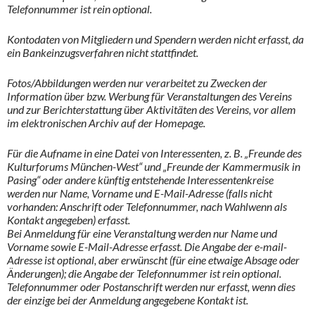
Telefonnummer ist rein optional.
Kontodaten von Mitgliedern und Spendern werden nicht erfasst, da
ein Bankeinzugsverfahren nicht stattfindet.
Fotos/Abbildungen werden nur verarbeitet zu Zwecken der
Information über bzw. Werbung für Veranstaltungen des Vereins
und zur Berichterstattung über Aktivitäten des Vereins, vor allem
im elektronischen Archiv auf der Homepage.
Für die Aufname in eine Datei von Interessenten, z. B. „Freunde des
Kulturforums München-West“ und „Freunde der Kammermusik in
Pasing“ oder andere künftig entstehende Interessentenkreise
werden nur Name, Vorname und E-Mail-Adresse (falls nicht
vorhanden: Anschrift oder Telefonnummer, nach Wahlwenn als
Kontakt angegeben) erfasst.
Bei Anmeldung für eine Veranstaltung werden nur Name und
Vorname sowie E-Mail-Adresse erfasst. Die Angabe der e-mail-
Adresse ist optional, aber erwünscht (für eine etwaige Absage oder
Änderungen); die Angabe der Telefonnummer ist rein optional.
Telefonnummer oder Postanschrift werden nur erfasst, wenn dies
der einzige bei der Anmeldung angegebene Kontakt ist.