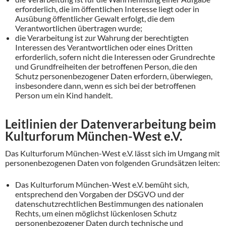
erforderlich, die im öffentlichen Interesse liegt oder in
Ausübung öffentlicher Gewalt erfolgt, die dem
Verantwortlichen übertragen wurde;
die Verarbeitung ist zur Wahrung der berechtigten
Interessen des Verantwortlichen oder eines Dritten
erforderlich, sofern nicht die Interessen oder Grundrechte
und Grundfreiheiten der betroffenen Person, die den
Schutz personenbezogener Daten erfordern, überwiegen,
insbesondere dann, wenn es sich bei der betroffenen
Person um ein Kind handelt.
Leitlinien der Datenverarbeitung beim
Kulturforum München-West e.V.
Das Kulturforum München-West e.V. lässt sich im Umgang mit
personenbezogenen Daten von folgenden Grundsätzen leiten:
Das Kulturforum München-West e.V. bemüht sich,
entsprechend den Vorgaben der DSGVO und der
datenschutzrechtlichen Bestimmungen des nationalen
Rechts, um einen möglichst lückenlosen Schutz
personenbezogener Daten durch technische und