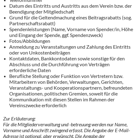
Datum des Eintritts und Austritts aus dem Verein bzw. der
Beendigung der Mitgliedschaft
Grund für die Geltendmachung eines Beitragsrabatts (sog.
Partnerschaftsrabatt)
Spendenleistungen (Name, Vorname von Spender/in, Höhe
und Eingang der Spende, ggf. Spendenzweck)
Fotos/Abbildungen
Anmeldung zu Veranstaltungen und Zahlung des Eintritts
oder von Unkostenbeiträgen
Kontaktdaten, Bankkontodaten sowie sonstige für den
Abschluss und die Durchführung von Verträgen
erforderliche Daten
Berufliche Stellung oder Funktion von Vertretern bzw.
Mitarbeitern von Behörden, Verwaltungen, Gerichten,
Veranstaltungs- und Kooperationspartnern, befreundeten
Organisationen, politischen Gremien, soweit für die
Kommunikation mit diesen Stellen im Rahmen der
Vereinszwecke erforderlich
Zur Erläuterung:
Für die Mitgliederverwaltung und -betreuung werden nur Name,
Vorname und Anschrift zwingend erfasst. Die Angabe der E-Mail-
Adresse ist optional, aber erwünscht. Die Angabe der