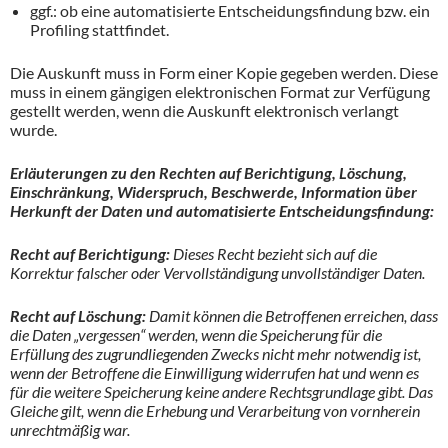
ggf.: ob eine automatisierte Entscheidungsfindung bzw. ein
Profiling stattfindet.
Die Auskunft muss in Form einer Kopie gegeben werden. Diese
muss in einem gängigen elektronischen Format zur Verfügung
gestellt werden, wenn die Auskunft elektronisch verlangt
wurde.
Erläuterungen zu den Rechten auf Berichtigung, Löschung,
Einschränkung, Widerspruch, Beschwerde, Information über
Herkunft der Daten und automatisierte Entscheidungsfindung:
Recht auf Berichtigung:
Dieses Recht bezieht sich auf die
Korrektur falscher oder Vervollständigung unvollständiger Daten.
Recht auf Löschung:
Damit können die Betroffenen erreichen, dass
die Daten „vergessen“ werden, wenn die Speicherung für die
Erfüllung des zugrundliegenden Zwecks nicht mehr notwendig ist,
wenn der Betroffene die Einwilligung widerrufen hat und wenn es
für die weitere Speicherung keine andere Rechtsgrundlage gibt. Das
Gleiche gilt, wenn die Erhebung und Verarbeitung von vornherein
unrechtmäßig war.