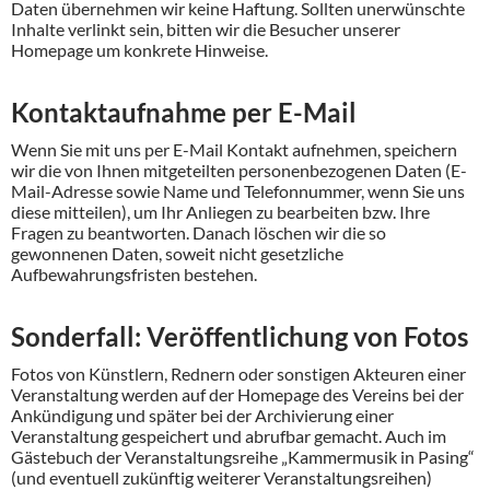
Daten übernehmen wir keine Haftung. Sollten unerwünschte
Inhalte verlinkt sein, bitten wir die Besucher unserer
Homepage um konkrete Hinweise.
Kontaktaufnahme per E-Mail
Wenn Sie mit uns per E-Mail Kontakt aufnehmen, speichern
wir die von Ihnen mitgeteilten personenbezogenen Daten (E-
Mail-Adresse sowie Name und Telefonnummer, wenn Sie uns
diese mitteilen), um Ihr Anliegen zu bearbeiten bzw. Ihre
Fragen zu beantworten. Danach löschen wir die so
gewonnenen Daten, soweit nicht gesetzliche
Aufbewahrungsfristen bestehen.
Sonderfall: Veröffentlichung von Fotos
Fotos von Künstlern, Rednern oder sonstigen Akteuren einer
Veranstaltung werden auf der Homepage des Vereins bei der
Ankündigung und später bei der Archivierung einer
Veranstaltung gespeichert und abrufbar gemacht. Auch im
Gästebuch der Veranstaltungsreihe „Kammermusik in Pasing“
(und eventuell zukünftig weiterer Veranstaltungsreihen)