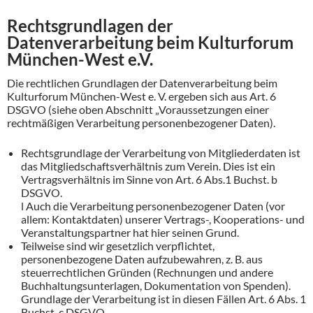
Rechtsgrundlagen der
Datenverarbeitung beim Kulturforum
München-West e.V.
Die rechtlichen Grundlagen der Datenverarbeitung beim
Kulturforum München-West e. V. ergeben sich aus Art. 6
DSGVO (siehe oben Abschnitt „Voraussetzungen einer
rechtmäßigen Verarbeitung personenbezogener Daten).
Rechtsgrundlage der Verarbeitung von Mitgliederdaten ist
das Mitgliedschaftsverhältnis zum Verein. Dies ist ein
Vertragsverhältnis im Sinne von Art. 6 Abs.1 Buchst. b
DSGVO.
l Auch die Verarbeitung personenbezogener Daten (vor
allem: Kontaktdaten) unserer Vertrags-, Kooperations- und
Veranstaltungspartner hat hier seinen Grund.
Teilweise sind wir gesetzlich verpflichtet,
personenbezogene Daten aufzubewahren, z. B. aus
steuerrechtlichen Gründen (Rechnungen und andere
Buchhaltungsunterlagen, Dokumentation von Spenden).
Grundlage der Verarbeitung ist in diesen Fällen Art. 6 Abs. 1
Buchst. c DSGVO.