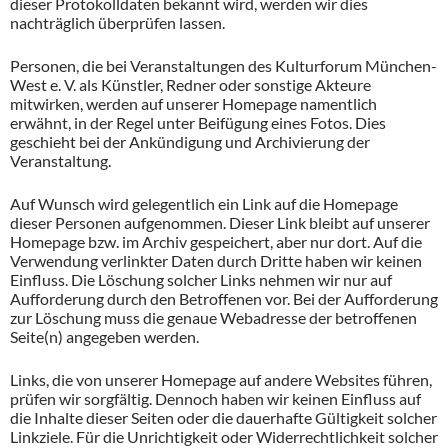
dieser Protokolldaten bekannt wird, werden wir dies
nachträglich überprüfen lassen.
Personen, die bei Veranstaltungen des Kulturforum München-
West e. V. als Künstler, Redner oder sonstige Akteure
mitwirken, werden auf unserer Homepage namentlich
erwähnt, in der Regel unter Beifügung eines Fotos. Dies
geschieht bei der Ankündigung und Archivierung der
Veranstaltung.
Auf Wunsch wird gelegentlich ein Link auf die Homepage
dieser Personen aufgenommen. Dieser Link bleibt auf unserer
Homepage bzw. im Archiv gespeichert, aber nur dort. Auf die
Verwendung verlinkter Daten durch Dritte haben wir keinen
Einfluss. Die Löschung solcher Links nehmen wir nur auf
Aufforderung durch den Betroffenen vor. Bei der Aufforderung
zur Löschung muss die genaue Webadresse der betroffenen
Seite(n) angegeben werden.
Links, die von unserer Homepage auf andere Websites führen,
prüfen wir sorgfältig. Dennoch haben wir keinen Einfluss auf
die Inhalte dieser Seiten oder die dauerhafte Gültigkeit solcher
Linkziele. Für die Unrichtigkeit oder Widerrechtlichkeit solcher