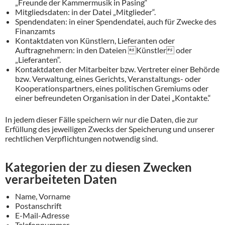
„Freunde der Kammermusik in Pasing“
Mitgliedsdaten: in der Datei „Mitglieder“.
Spendendaten: in einer Spendendatei, auch für Zwecke des
Finanzamts
Kontaktdaten von Künstlern, Lieferanten oder
Auftragnehmern: in den Dateien Künstler oder
„Lieferanten“.
Kontaktdaten der Mitarbeiter bzw. Vertreter einer Behörde
bzw. Verwaltung, eines Gerichts, Veranstaltungs- oder
Kooperationspartners, eines politischen Gremiums oder
einer befreundeten Organisation in der Datei „Kontakte.“
In jedem dieser Fälle speichern wir nur die Daten, die zur
Erfüllung des jeweiligen Zwecks der Speicherung und unserer
rechtlichen Verpflichtungen notwendig sind.
Kategorien der zu diesen Zwecken
verarbeiteten Daten
Name, Vorname
Postanschrift
E-Mail-Adresse
Telefonnummer