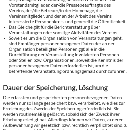
Vorstandsmitglieder, der/die Pressebeauftragte des
Vereins, der/die Betreuer/in der Homepage, die
Vereinsmitglieder, und der an der Arbeit des Vereins
interessierte Personenkreis. und generell die Öffentlichkeit.
Das Gleiche gilt für die Berichterstattung über
Veranstaltungen oder sonstige Aktivitäten des Vereins.
Soweit es um die Organisation von Veranstaltungen geht,
sind Empfänger personenbezogener Daten der an der
Organisation beteiligten Personen ggf. alle in die
Durchführung der Veranstaltung involvierten Personen
oder Stellen bzw. Organisationen, soweit die Kenntnis der
personenbezogenen Daten erforderlich ist, um die
betreffende Veranstaltung ordnungsgemäß durchzuführen.
Dauer der Speicherung, Löschung
Die erfassten und gespeicherten personenbezogenen Daten
werden nur so lange gespeichert bzw. verarbeitet, wie dies zur
Erreichung des Zwecks der Speicherung erforderlich ist. Sie
werden routinemäßig gelöscht, sobald sich der Zweck ihrer
Erhebung erledigt hat. Allerdings können wir Daten, zu deren
Aufbewahrung wir gesetzlich bzw. rechtlich verpflichtet sind, z.