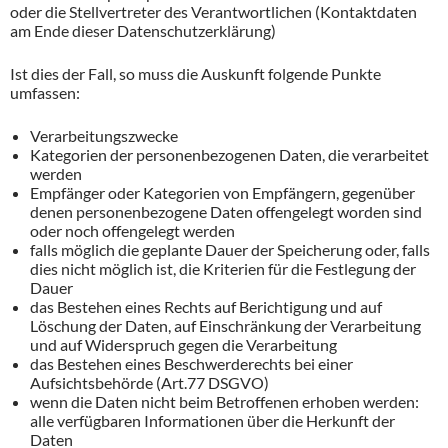
oder die Stellvertreter des Verantwortlichen (Kontaktdaten
am Ende dieser Datenschutzerklärung)
Ist dies der Fall, so muss die Auskunft folgende Punkte
umfassen:
Verarbeitungszwecke
Kategorien der personenbezogenen Daten, die verarbeitet
werden
Empfänger oder Kategorien von Empfängern, gegenüber
denen personenbezogene Daten offengelegt worden sind
oder noch offengelegt werden
falls möglich die geplante Dauer der Speicherung oder, falls
dies nicht möglich ist, die Kriterien für die Festlegung der
Dauer
das Bestehen eines Rechts auf Berichtigung und auf
Löschung der Daten, auf Einschränkung der Verarbeitung
und auf Widerspruch gegen die Verarbeitung
das Bestehen eines Beschwerderechts bei einer
Aufsichtsbehörde (Art.77 DSGVO)
wenn die Daten nicht beim Betroffenen erhoben werden:
alle verfügbaren Informationen über die Herkunft der
Daten