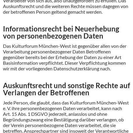
Verarbeiter von sich aus, also unaufgefordert zu erfüllen. Das
Auskunftsrecht und die weiteren Rechte müssen dagegen von
der betroffenen Person geltend gemacht werden.
Informationsrecht bei Neuerhebung
von personenbezogenen Daten
Das Kulturforum München-West ist gegenüber allen von der
Verarbeitung personenbezogener Daten Betroffenen
gegenüber bereits bei der Erhebung der Daten zu einer Art
Basisinformation verpflichtet. Dieser Verpflichtung kommen
wir mit der vorliegenden Datenschutzerklärung nach.
Auskunftsrecht und sonstige Rechte auf
Verlangen der Betroffenen
Jede Person, die glaubt, dass das Kulturforum München-West
e. V. ihre personenbezogenen Daten verarbeitet, kann nach
Art. 15 Abs. 1 DSGVO jederzeit, anlasslos und ohne
Begründungszwang eine Bestätigung darüber verlangen, ob
der Verein personenbezogene Daten verarbeitet, die sie
betreffen. Ansprechpartner sind insoweit der Verantwortliche