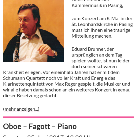
Kammermusik in Pasing,
zum Konzert am 8. Mai in der
St. Leonhardskirche in Pasing
muss ich Ihnen eine traurige
Mitteilung machen.
Eduard Brunner, der
ursprünglich an dem Tag
spielen wollte, ist nun leider
doch seiner schweren
Krankheit erlegen. Vor eineinhalb Jahren hat er mit dem
Schumann Quartett noch voller Kraft und Energie das
Klarinettenquintett von Max Reger gespielt, die Musiker und
wir alle haben damals schon an ein weiteres Konzert in genau
dieser Besetzung gedacht.
(mehr anzeigen...)
Oboe – Fagott – Piano