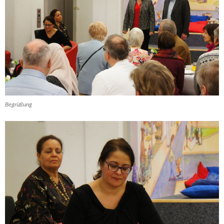
Begrüßung