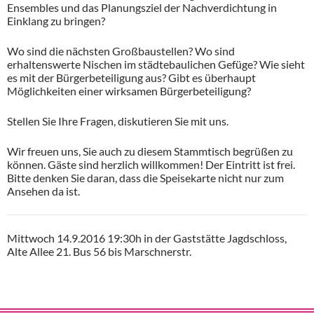
Ensembles und das Planungsziel der Nachverdichtung in
Einklang zu bringen?
Wo sind die nächsten Großbaustellen? Wo sind
erhaltenswerte Nischen im städtebaulichen Gefüge? Wie sieht
es mit der Bürgerbeteiligung aus? Gibt es überhaupt
Möglichkeiten einer wirksamen Bürgerbeteiligung?
Stellen Sie Ihre Fragen, diskutieren Sie mit uns.
Wir freuen uns, Sie auch zu diesem Stammtisch begrüßen zu
können. Gäste sind herzlich willkommen! Der Eintritt ist frei.
Bitte denken Sie daran, dass die Speisekarte nicht nur zum
Ansehen da ist.
Mittwoch 14.9.2016 19:30h in der Gaststätte Jagdschloss,
Alte Allee 21. Bus 56 bis Marschnerstr.