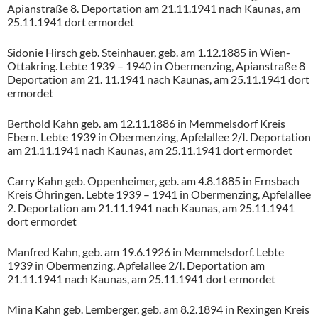
Apianstraße 8. Deportation am 21.11.1941 nach Kaunas, am
25.11.1941 dort ermordet
Sidonie Hirsch geb. Steinhauer, geb. am 1.12.1885 in Wien-
Ottakring. Lebte 1939 – 1940 in Obermenzing, Apianstraße 8
Deportation am 21. 11.1941 nach Kaunas, am 25.11.1941 dort
ermordet
Berthold Kahn geb. am 12.11.1886 in Memmelsdorf Kreis
Ebern. Lebte 1939 in Obermenzing, Apfelallee 2/I. Deportation
am 21.11.1941 nach Kaunas, am 25.11.1941 dort ermordet
Carry Kahn geb. Oppenheimer, geb. am 4.8.1885 in Ernsbach
Kreis Öhringen. Lebte 1939 – 1941 in Obermenzing, Apfelallee
2. Deportation am 21.11.1941 nach Kaunas, am 25.11.1941
dort ermordet
Manfred Kahn, geb. am 19.6.1926 in Memmelsdorf. Lebte
1939 in Obermenzing, Apfelallee 2/I. Deportation am
21.11.1941 nach Kaunas, am 25.11.1941 dort ermordet
Mina Kahn geb. Lemberger, geb. am 8.2.1894 in Rexingen Kreis