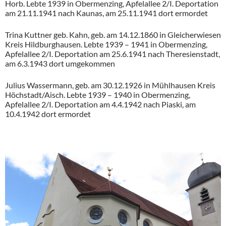
Horb. Lebte 1939 in Obermenzing, Apfelallee 2/I. Deportation
am 21.11.1941 nach Kaunas, am 25.11.1941 dort ermordet
Trina Kuttner geb. Kahn, geb. am 14.12.1860 in Gleicherwiesen
Kreis Hildburghausen. Lebte 1939 – 1941 in Obermenzing,
Apfelallee 2/I. Deportation am 25.6.1941 nach Theresienstadt,
am 6.3.1943 dort umgekommen
Julius Wassermann, geb. am 30.12.1926 in Mühlhausen Kreis
Höchstadt/Aisch. Lebte 1939 – 1940 in Obermenzing,
Apfelallee 2/I. Deportation am 4.4.1942 nach Piaski, am
10.4.1942 dort ermordet