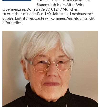
Stammtisch ist im Alten Wirt
Obermenzing, Dorfstraße 39, 81247 München,
zu erreichen mit dem Bus 160 Haltestelle Lochhausener
Straße. Eintritt frei, Gäste willkommen, Anmeldung nicht
erforderlich.