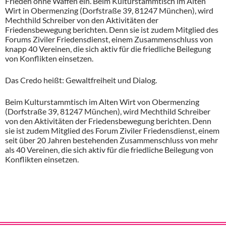
Frieden ohne Waffen ein. Beim Kulturstammtisch im Alten
Wirt in Obermenzing (Dorfstraße 39, 81247 München), wird
Mechthild Schreiber von den Aktivitäten der
Friedensbewegung berichten. Denn sie ist zudem Mitglied des
Forums Ziviler Friedensdienst, einem Zusammenschluss von
knapp 40 Vereinen, die sich aktiv für die friedliche Beilegung
von Konflikten einsetzen.
Das Credo heißt: Gewaltfreiheit und Dialog.
Beim Kulturstammtisch im Alten Wirt von Obermenzing
(Dorfstraße 39, 81247 München), wird Mechthild Schreiber
von den Aktivitäten der Friedensbewegung berichten. Denn
sie ist zudem Mitglied des Forum Ziviler Friedensdienst, einem
seit über 20 Jahren bestehenden Zusammenschluss von mehr
als 40 Vereinen, die sich aktiv für die friedliche Beilegung von
Konflikten einsetzen.