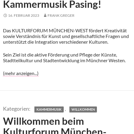
Kammermusik Pasing!
16. FEBRUAR 2023
FRANK GREGER
Das KULTURFORUM MÜNCHEN-WEST fördert Kreativität
sowie Verständnis für Kunst und gesellschaftliche Fragen und
unterstützt die Integration verschiedener Kulturen.
Sein Ziel ist die aktive Förderung und Pflege der Künste,
Stadtteilkultur und Stadtentwicklung im Münchner Westen.
(mehr anzeigen...)
,
KAMMERMUSIK
WILLKOMMEN
Willkommen beim
Kulturforum München-