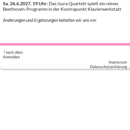
Sa. 26.6.2027, 19 Uhr:
Das Isura Quartett spielt ein reines
Beethoven-Programm in der Kontrapunkt Klavierwerkstatt
Änderungen und Ergänzungen behalten wir uns vor.
nach oben
Anmelden
Impressum
Datenschutzerklärung