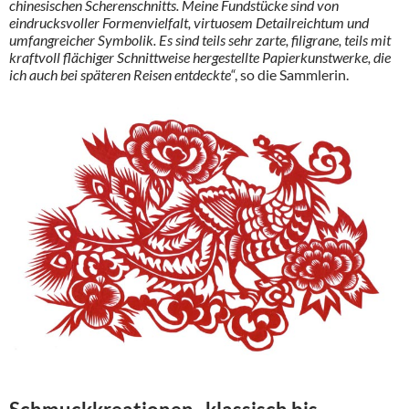
chinesischen Scherenschnitts. Meine Fundstücke sind von
eindrucksvoller Formenvielfalt, virtuosem Detailreichtum und
umfangreicher Symbolik. Es sind teils sehr zarte, filigrane, teils mit
kraftvoll flächiger Schnittweise hergestellte Papierkunstwerke, die
ich auch bei späteren Reisen entdeckte“
, so die Sammlerin.