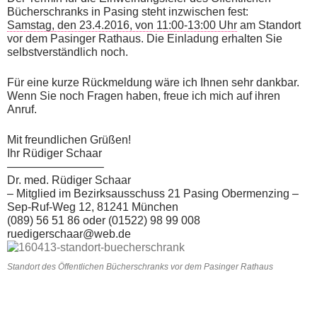
Bücherschranks in Pasing steht inzwischen fest:
Samstag, den 23.4.2016, von 11:00-13:00 Uhr
am Standort
vor dem Pasinger Rathaus. Die Einladung erhalten Sie
selbstverständlich noch.
Für eine kurze Rückmeldung wäre ich Ihnen sehr dankbar.
Wenn Sie noch Fragen haben, freue ich mich auf ihren
Anruf.
Mit freundlichen Grüßen!
Ihr Rüdiger Schaar
————————–
Dr. med. Rüdiger Schaar
– Mitglied im Bezirksausschuss 21 Pasing Obermenzing –
Sep-Ruf-Weg 12, 81241 München
(089) 56 51 86 oder (01522) 98 99 008
ruedigerschaar@web.de
Standort des Öffentlichen Bücherschranks vor dem Pasinger Rathaus