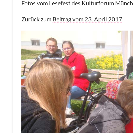
Fotos vom Lesefest des Kulturforum Münch
Zurück zum
Beitrag vom 23. April 2017