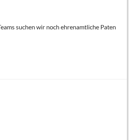
Teams suchen wir noch ehrenamtliche Paten