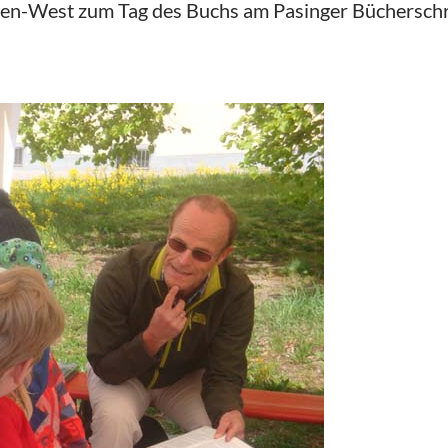
en-West zum Tag des Buchs am Pasinger Büchersch