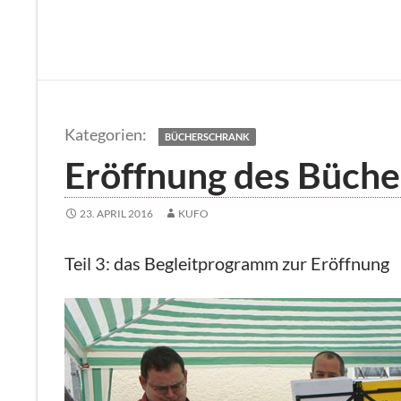
BÜCHERSCHRANK
Eröffnung des Büche
23. APRIL 2016
KUFO
Teil 3: das Begleitprogramm zur Eröffnung