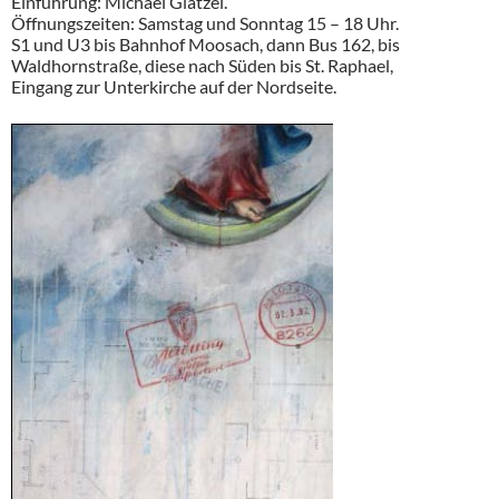
Einführung: Michael Glatzel.
Öffnungszeiten: Samstag und Sonntag 15 – 18 Uhr.
S1 und U3 bis Bahnhof Moosach, dann Bus 162, bis
Waldhornstraße, diese nach Süden bis St. Raphael,
Eingang zur Unterkirche auf der Nordseite.