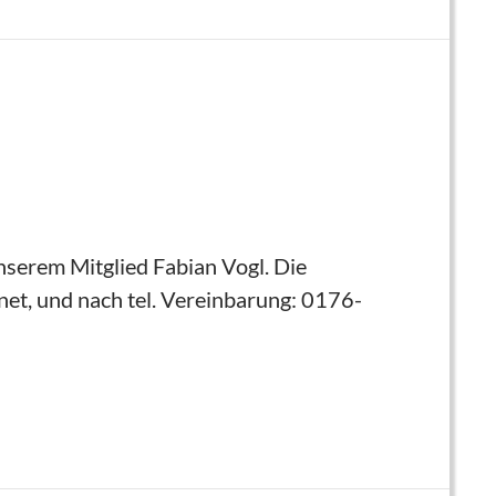
serem Mitglied Fabian Vogl. Die
net, und nach tel. Vereinbarung: 0176-