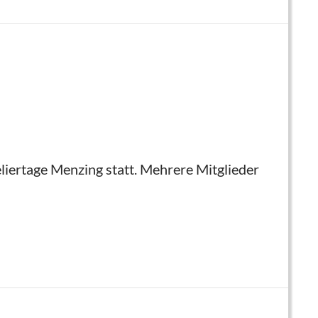
liertage Menzing statt. Mehrere Mitglieder