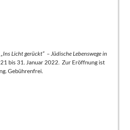
„Ins Licht gerückt“ – Jüdische Lebenswege in
21 bis 31. Januar 2022. Zur Eröffnung ist
ng. Gebührenfrei.