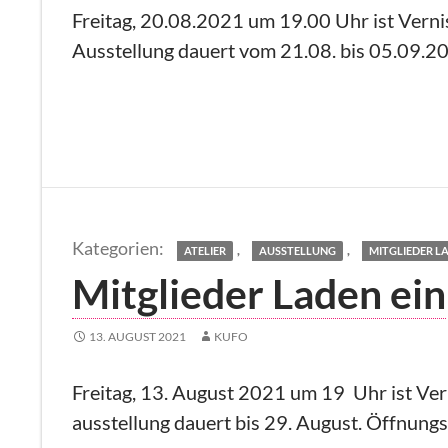
Freitag, 20.08.2021 um 19.00 Uhr ist Verni
Ausstellung dauert vom 21.08. bis 05.09.20
,
,
ATELIER
AUSSTELLUNG
MITGLIEDER LA
Mitglieder Laden ein
13. AUGUST 2021
KUFO
Freitag, 13. August 2021 um 19 Uhr ist Ver
ausstellung dauert bis 29. August. Öffnung