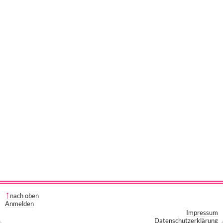
nach oben
Anmelden
Impressum
Datenschutzerklärung