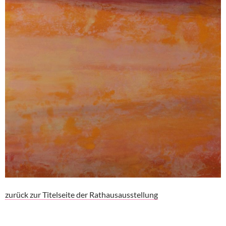
zurück zur Titelseite der Rathausausstellung