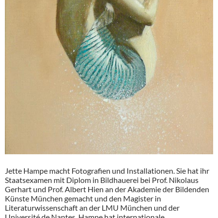
Jette Hampe macht Fotografien und Installationen. Sie hat ihr
Staatsexamen mit Diplom in Bildhauerei bei Prof. Nikolaus
Gerhart und Prof. Albert Hien an der Akademie der Bildenden
Künste München gemacht und den Magister in
Literaturwissenschaft an der LMU München und der
Université de Nantes. Hampe hat internationale