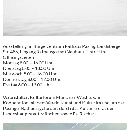
Ausstellung im Bürgerzentrum Rathaus Pasing, Landsberger
Str. 486, Eingang Rathausgasse (Neubau). Eintritt frei.
Öffnungszeiten
Montag 8.00 – 16.00 Uhr,
Dienstag 8.00 – 18.00 Uhr,
Mittwoch 8.00 – 16.00 Uhr,
Donnerstag 8.00 – 17.00 Uhr,
Freitag 8.00 – 13.00 Uhr.
Veranstalter: Kulturforum München-West e. V. in
Kooperation mit dem Verein Kunst und Kultur im und um das
Pasinger Rathaus, gefördert durch das Kulturreferat der
Landeshauptstadt München sowie Fa. Rischart.