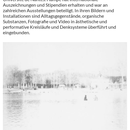
Auszeichnungen und Stipendien erhalten und war an
zahlreichen Ausstellungen beteiligt. In ihren Bildern und
Installationen sind Alltagsgegenstände, organische
Substanzen, Fotografie und Video in ästhetische und
performative Kreisläufe und Denksysteme überführt und
eingebunden.