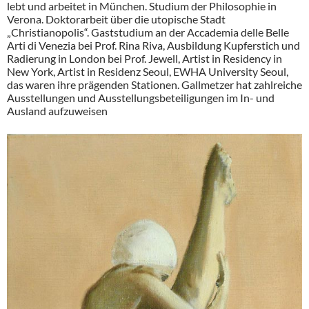
lebt und arbeitet in München. Studium der Philosophie in
Verona. Doktorarbeit über die utopische Stadt
„Christianopolis“. Gaststudium an der Accademia delle Belle
Arti di Venezia bei Prof. Rina Riva, Ausbildung Kupferstich und
Radierung in London bei Prof. Jewell, Artist in Residency in
New York, Artist in Residenz Seoul, EWHA University Seoul,
das waren ihre prägenden Stationen. Gallmetzer hat zahlreiche
Ausstellungen und Ausstellungsbeteiligungen im In- und
Ausland aufzuweisen