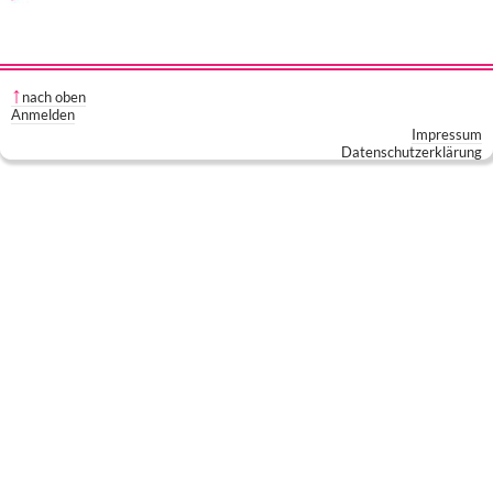
nach oben
Anmelden
Impressum
Datenschutzerklärung