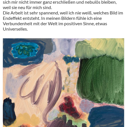
sich mir nicht immer ganz erschließen und nebulös bleiben,
weil sie neu für mich sind.
Die Arbeit ist sehr spannend, weil ich nie weiß, welches Bild im
Endeffekt entsteht. In meinen Bildern fühle ich eine
Verbundenheit mit der Welt im positiven Sinne, etwas
Universelles.