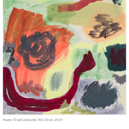
Fauna, Öl auf Leinwand, 30 x 30 cm, 2019