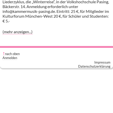
Liederzyklus, die „Winterreise“, in der Volkshochschule Pasing,
Bäckerstr. 14. Anmeldung erforderlich unter
info@kammermusik-pasing.de. Eintritt: 25 €, für Mitglieder im
Kulturforum München-West 20 €, für Schüler und Studenten:
€ 5.-
(mehr anzeigen...)
nach oben
Anmelden
Impressum
Datenschutzerklärung