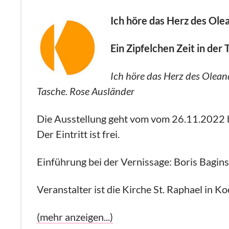
Ich höre das Herz des Ole
Ein Zipfelchen Zeit in der
Ich höre das Herz des Oleand
Tasche.
Rose Ausländer
Die Ausstellung geht vom vom 26.11.2022 b
Der Eintritt ist frei.
Einführung bei der Vernissage: Boris Bagins
Veranstalter ist die Kirche St. Raphael in
(mehr anzeigen...)