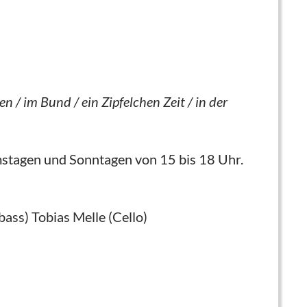
n / im Bund / ein Zipfelchen Zeit / in der
stagen und Sonntagen von 15 bis 18 Uhr.
ass) Tobias Melle (Cello)